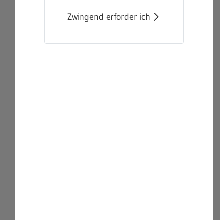
Zwingend erforderlich