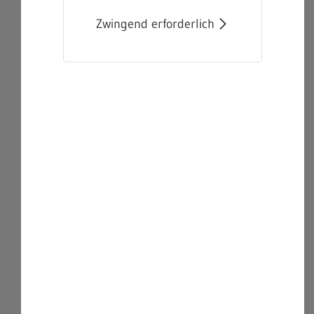
Zwingend erforderlich