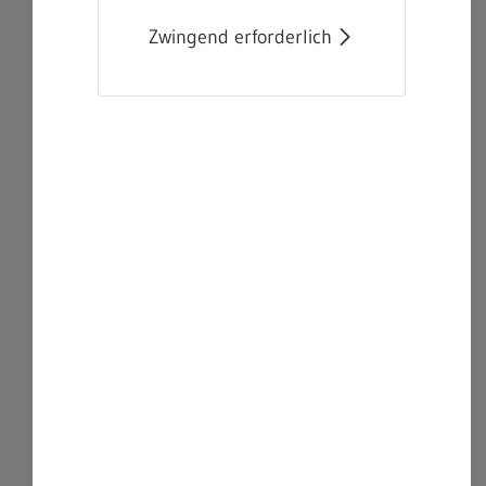
Zwingend erforderlich