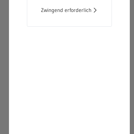
Zwingend erforderlich