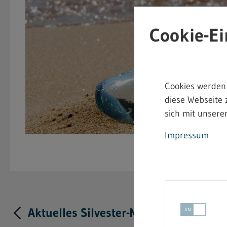
Cookie-Ei
Cookies werden
diese Webseite 
sich mit unserer
Impressum
Aktuelles Silvester-Merkblatt für den