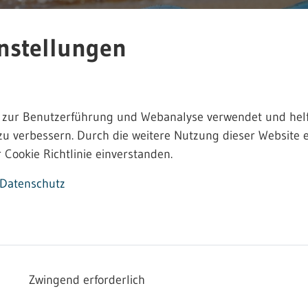
nstellungen
 zur Benutzerführung und Webanalyse verwendet und helf
zu verbessern. Durch die weitere Nutzung dieser Website e
 Cookie Richtlinie einverstanden.
Datenschutz
Zwingend erforderlich
 Einzelhandel verfügbar - 2025