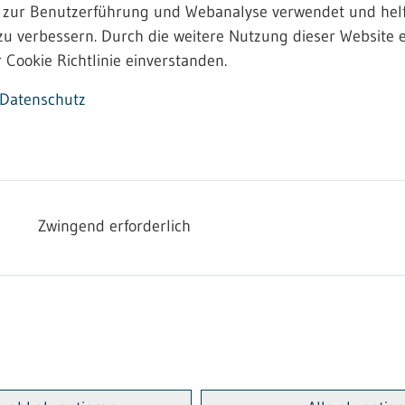
 zur Benutzerführung und Webanalyse verwendet und helf
zu verbessern. Durch die weitere Nutzung dieser Website e
 Cookie Richtlinie einverstanden.
Datenschutz
Zwingend erforderlich