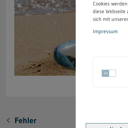
Cookies werden
diese Webseite 
sich mit unserer
Impressum
Fehler