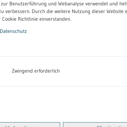
 zur Benutzerführung und Webanalyse verwendet und helf
zu verbessern. Durch die weitere Nutzung dieser Website e
 Cookie Richtlinie einverstanden.
Datenschutz
Zwingend erforderlich