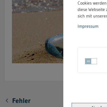
Cookies werden
diese Webseite 
sich mit unserer
Impressum
Fehler