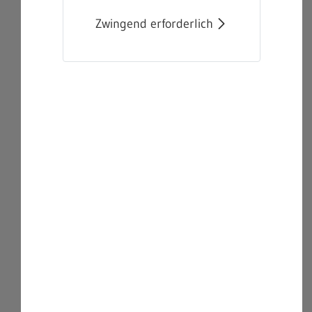
Zwingend erforderlich