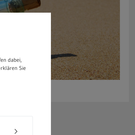
en dabei,
rklären Sie