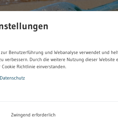
nstellungen
 zur Benutzerführung und Webanalyse verwendet und helf
zu verbessern. Durch die weitere Nutzung dieser Website e
 Cookie Richtlinie einverstanden.
Datenschutz
efahrstoffverordnung
Zwingend erforderlich