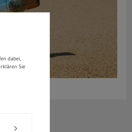
en dabei,
rklären Sie