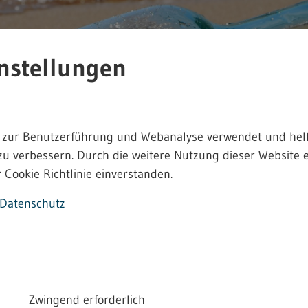
nstellungen
 zur Benutzerführung und Webanalyse verwendet und helf
zu verbessern. Durch die weitere Nutzung dieser Website e
 Cookie Richtlinie einverstanden.
Datenschutz
efahrstoffverordnung
Zwingend erforderlich