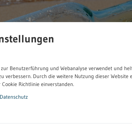
nstellungen
 zur Benutzerführung und Webanalyse verwendet und helf
zu verbessern. Durch die weitere Nutzung dieser Website e
 Cookie Richtlinie einverstanden.
Datenschutz
rbeitsrecht