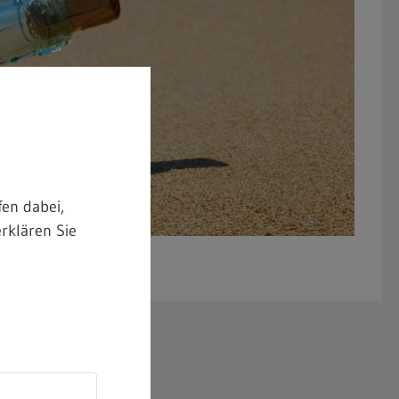
en dabei,
rklären Sie