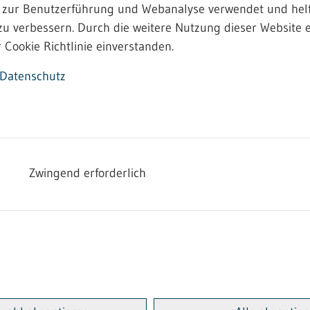
 zur Benutzerführung und Webanalyse verwendet und helf
zu verbessern. Durch die weitere Nutzung dieser Website e
 Cookie Richtlinie einverstanden.
Datenschutz
Zwingend erforderlich