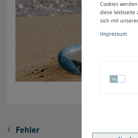
Cookies werden
diese Webseite 
sich mit unserer
Impressum
Fehler