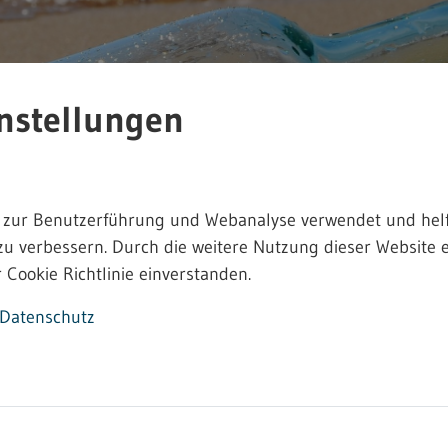
nstellungen
 zur Benutzerführung und Webanalyse verwendet und helf
zu verbessern. Durch die weitere Nutzung dieser Website e
 Cookie Richtlinie einverstanden.
Datenschutz
eitsrecht - 4.2.09