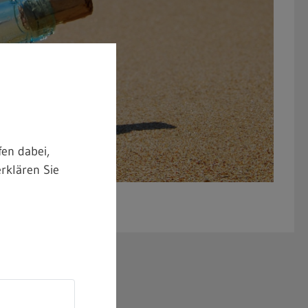
en dabei,
rklären Sie