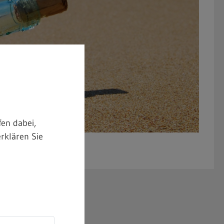
en dabei,
rklären Sie