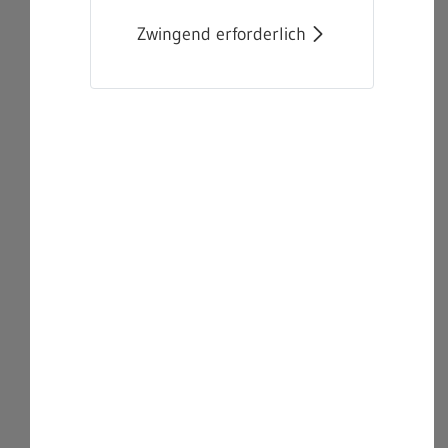
Zwingend erforderlich