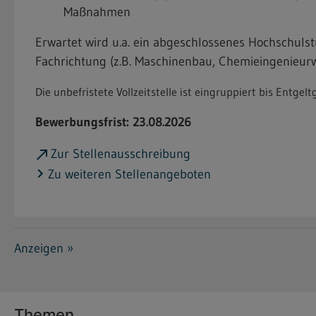
Maßnahmen
Erwartet wird u.a. ein abgeschlossenes Hochschulstu
Fachrichtung (z.B. Maschinenbau, Chemieingenieurw
Die unbefristete Vollzeitstelle ist eingruppiert bis Ent
Bewerbungsfrist: 23.08.2026
Zur Stellenausschreibung
Zu weiteren Stellenangeboten
Anzeigen »
Themen