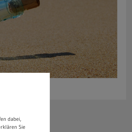
en dabei,
rklären Sie