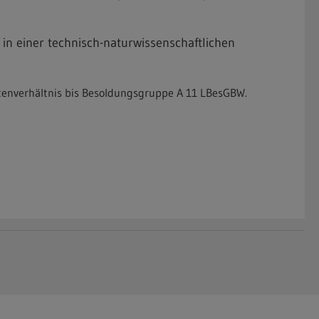
 in einer technisch-naturwissenschaftlichen
amtenverhältnis bis Besoldungsgruppe A 11 LBesGBW.