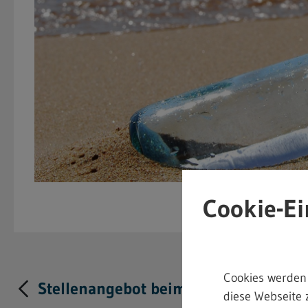
Cookie-Ei
Cookies werden
Stellenangebot beim Landratsamt Bo
diese Webseite 