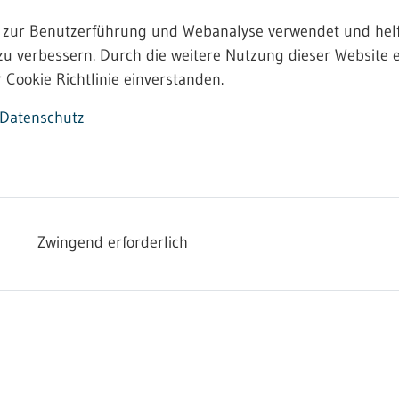
 zur Benutzerführung und Webanalyse verwendet und helf
zu verbessern. Durch die weitere Nutzung dieser Website e
 Cookie Richtlinie einverstanden.
Datenschutz
Zwingend erforderlich