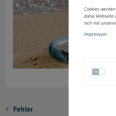
Cookies werden
diese Webseite 
sich mit unserer
Impressum
Fehler