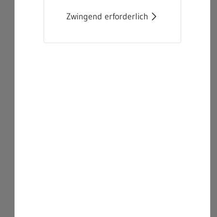
Zwingend erforderlich