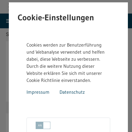
Cookie-Einstellungen
search
menu
Menu
Suche
Sie befinden sich hier:
Startseite
Aktuelles
Cookies werden zur Benutzerführung
und Webanalyse verwendet und helfen
dabei, diese Webseite zu verbessern.
Durch die weitere Nutzung dieser
Website erklären Sie sich mit unserer
Cookie Richtlinie einverstanden.
Impressum
Datenschutz
22.07.2026