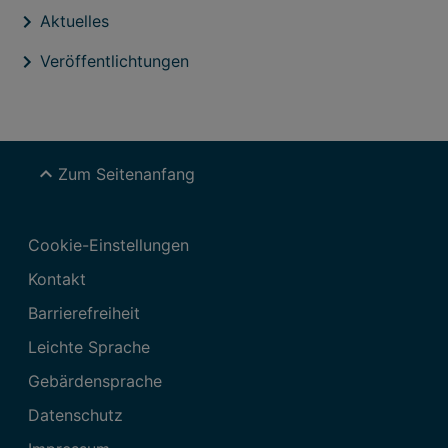
Aktuelles
Veröffentlichtungen
expand_less
Zum Seitenanfang
Cookie-Einstellungen
Kontakt
Barrierefreiheit
Leichte Sprache
Gebärdensprache
Datenschutz