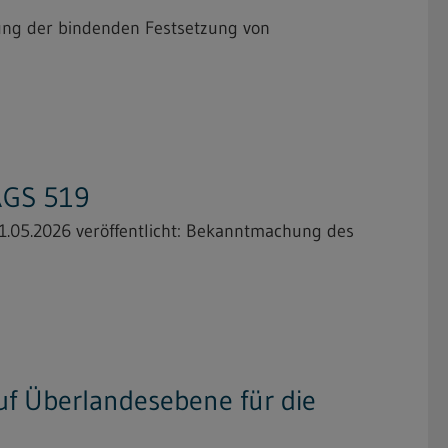
ung der bindenden Festsetzung von
TRGS 519
1.05.2026 veröffentlicht: Bekanntmachung des
f Überlandesebene für die