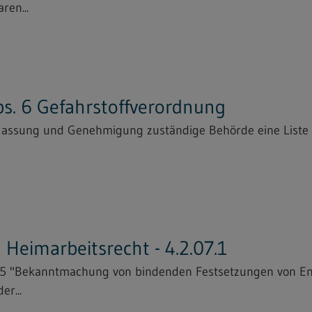
ren...
bs. 6 Gefahrstoffverordnung
Zulassung und Genehmigung zuständige Behörde eine Liste
Heimarbeitsrecht - 4.2.07.1
25 "Bekanntmachung von bindenden Festsetzungen von En
er...