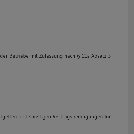
 der Betriebe mit Zulassung nach § 11a Absatz 3
tgelten und sonstigen Vertragsbedingungen für