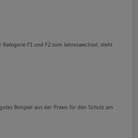
 Kategorie F1 und F2 zum Jahreswechsel, steht
utes Beispiel aus der Praxis für den Schutz am