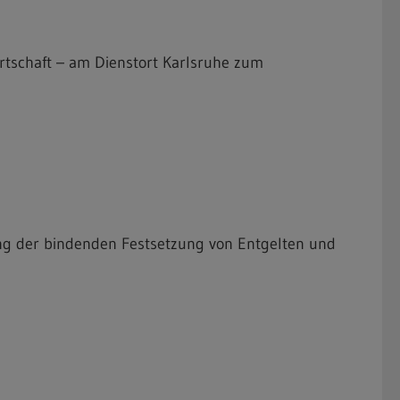
rtschaft – am Dienstort Karlsruhe zum
g der bindenden Festsetzung von Entgelten und