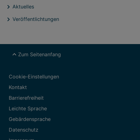
Aktuelles
Veröffentlichtungen
expand_less
Zum Seitenanfang
Cookie-Einstellungen
Kontakt
Barrierefreiheit
Leichte Sprache
Gebärdensprache
Datenschutz