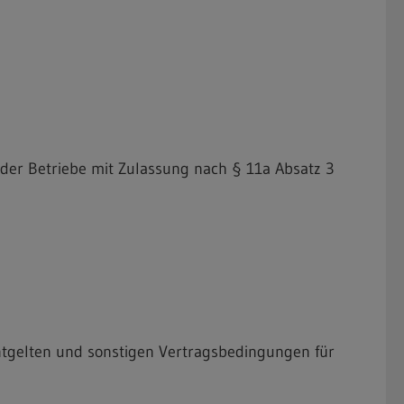
 der Betriebe mit Zulassung nach § 11a Absatz 3
tgelten und sonstigen Vertragsbedingungen für