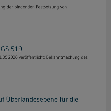
ung der bindenden Festsetzung von
TRGS 519
1.05.2026 veröffentlicht: Bekanntmachung des
f Überlandesebene für die