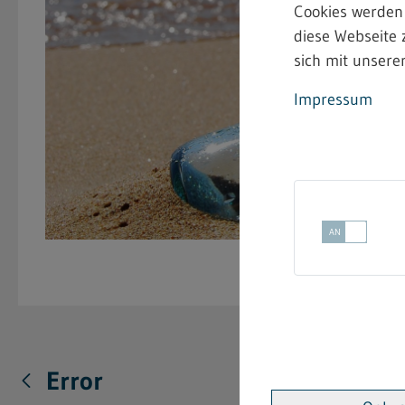
Cookies werden
diese Webseite 
sich mit unserer
Impressum
Error