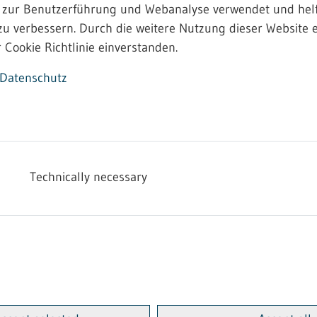
 zur Benutzerführung und Webanalyse verwendet und helf
zu verbessern. Durch die weitere Nutzung dieser Website e
 Cookie Richtlinie einverstanden.
Datenschutz
Technically necessary