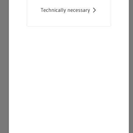
Technically necessary