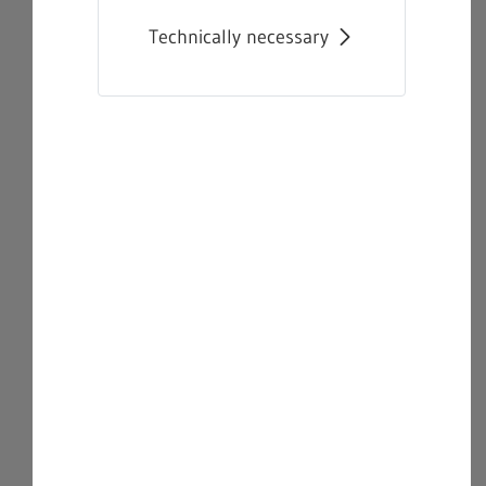
Technically necessary