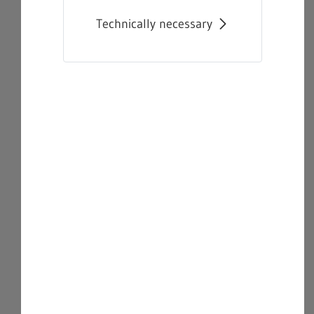
Technically necessary