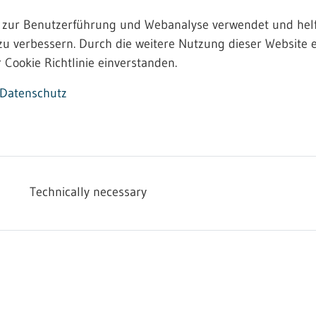
 zur Benutzerführung und Webanalyse verwendet und helf
zu verbessern. Durch die weitere Nutzung dieser Website e
 Cookie Richtlinie einverstanden.
Datenschutz
Technically necessary