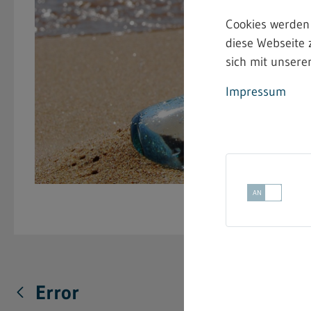
Cookies werden
diese Webseite 
sich mit unserer
Impressum
Error