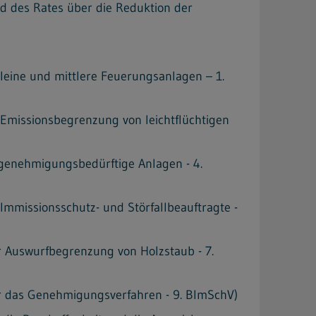
d des Rates über die Reduktion der
eine und mittlere Feuerungsanlagen – 1.
Emissionsbegrenzung von leichtflüchtigen
genehmigungsbedürftige Anlagen - 4.
missionsschutz- und Störfallbeauftragte -
 Auswurfbegrenzung von Holzstaub - 7.
 das Genehmigungsverfahren - 9. BImSchV)