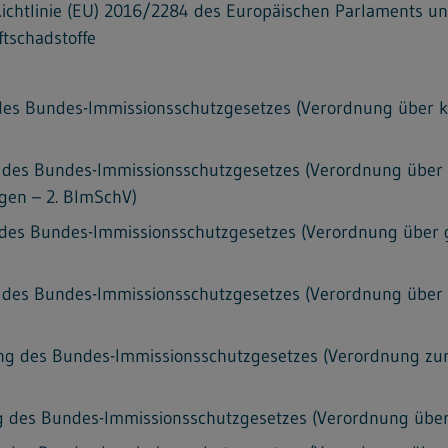
chtlinie (EU) 2016/2284 des Europäischen Parlaments un
tschadstoffe
es Bundes-Immissionsschutzgesetzes (Verordnung über kl
des Bundes-Immissionsschutzgesetzes (Verordnung über 
gen – 2. BImSchV)
des Bundes-Immissionsschutzgesetzes (Verordnung über 
des Bundes-Immissionsschutzgesetzes (Verordnung über Im
g des Bundes-Immissionsschutzgesetzes (Verordnung zur
 des Bundes-Immissionsschutzgesetzes (Verordnung über