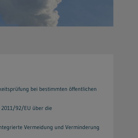
eitsprüfung bei bestimmten öffentlichen
e 2011/92/EU über die
(integrierte Vermeidung und Verminderung