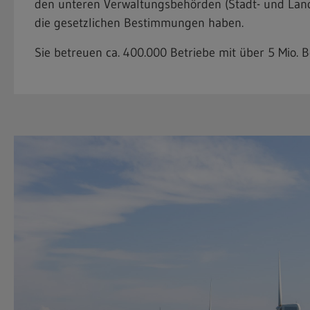
den unteren Verwaltungsbehörden (Stadt- und Landk
die gesetzlichen Bestimmungen haben.
Sie betreuen ca. 400.000 Betriebe mit über 5 Mio. B