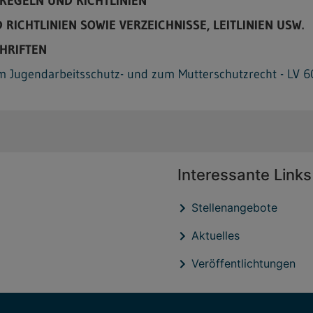
REGELN UND RICHTLINIEN
RICHTLINIEN SOWIE VERZEICHNISSE, LEITLINIEN USW.
HRIFTEN
m Jugendarbeitsschutz- und zum Mutterschutzrecht - LV 6
Interessante Links
Stellenangebote
Aktuelles
Veröffentlichtungen