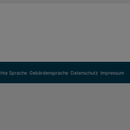
chte Sprache
Gebärdensprache
Datenschutz
Impressum