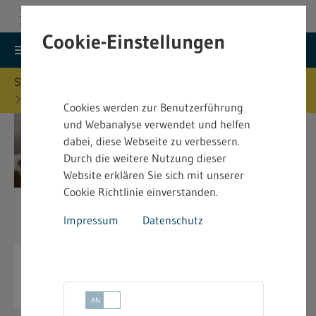
Cookie-Einstellungen
search
menu
Menu
Suche
Sie befinden sich hier:
Startseite
Vorschriften
Arbeitsschutzrecht (ArbSch)
Cookies werden zur Benutzerführung
und Webanalyse verwendet und helfen
dabei, diese Webseite zu verbessern.
Durch die weitere Nutzung dieser
Website erklären Sie sich mit unserer
Cookie Richtlinie einverstanden.
Impressum
Datenschutz
Arbeitsschutzrecht (ArbSch)