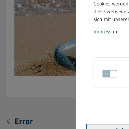
Cookies werden
diese Webseite 
sich mit unserer
Impressum
Error