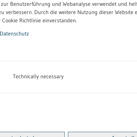
 zur Benutzerführung und Webanalyse verwendet und helf
zu verbessern. Durch die weitere Nutzung dieser Website e
 Cookie Richtlinie einverstanden.
Datenschutz
Technically necessary