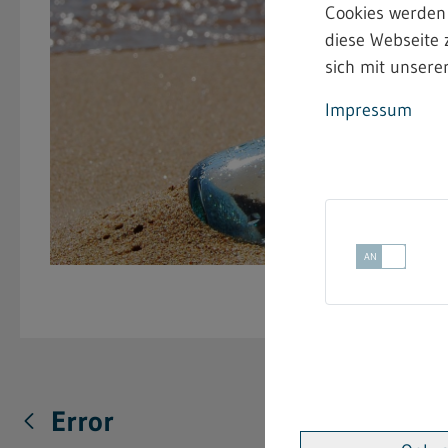
Cookies werden
diese Webseite 
sich mit unserer
Impressum
Error