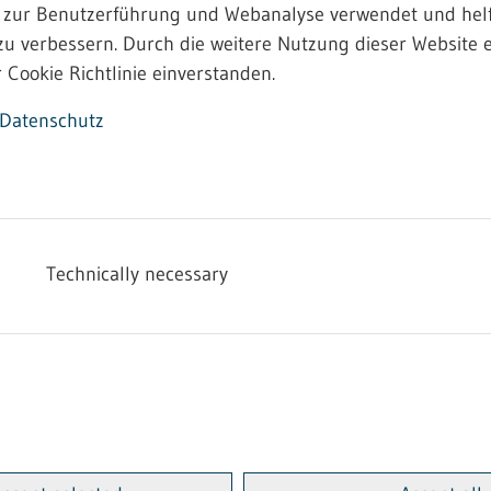
 zur Benutzerführung und Webanalyse verwendet und helf
zu verbessern. Durch die weitere Nutzung dieser Website e
 Cookie Richtlinie einverstanden.
Datenschutz
Technically necessary