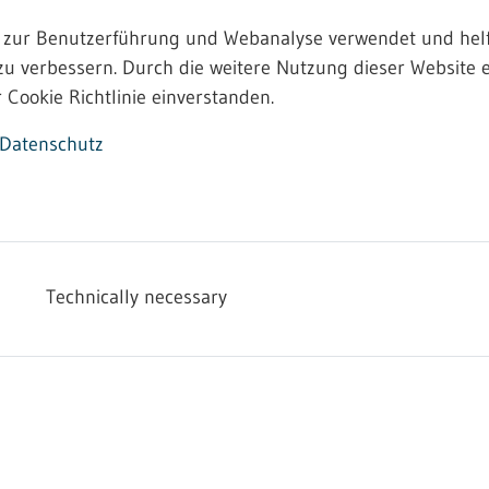
 zur Benutzerführung und Webanalyse verwendet und helf
zu verbessern. Durch die weitere Nutzung dieser Website e
 Cookie Richtlinie einverstanden.
Datenschutz
Technically necessary