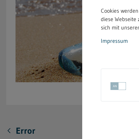
Cookies werden
diese Webseite 
sich mit unserer
Impressum
Error