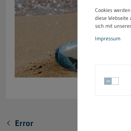
Cookies werden
diese Webseite 
sich mit unserer
Impressum
Error