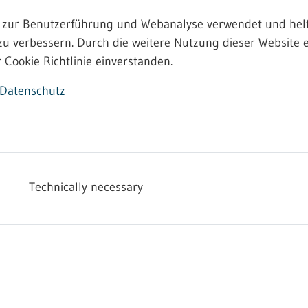
 zur Benutzerführung und Webanalyse verwendet und helf
zu verbessern. Durch die weitere Nutzung dieser Website e
 Cookie Richtlinie einverstanden.
Datenschutz
Technically necessary