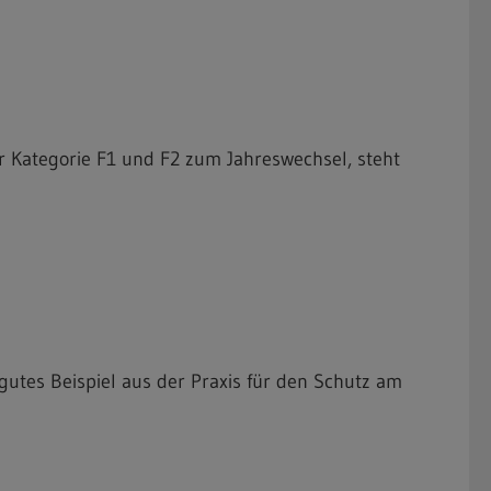
 Kategorie F1 und F2 zum Jahreswechsel, steht
utes Beispiel aus der Praxis für den Schutz am