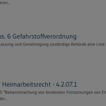
ren...
bs. 6 Gefahrstoffverordnung
Zulassung und Genehmigung zuständige Behörde eine Liste
Heimarbeitsrecht - 4.2.07.1
25 "Bekanntmachung von bindenden Festsetzungen von En
er...