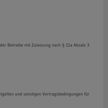
 der Betriebe mit Zulassung nach § 11a Absatz 3
tgelten und sonstigen Vertragsbedingungen für