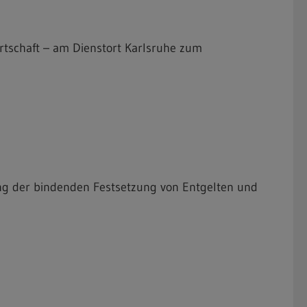
rtschaft – am Dienstort Karlsruhe zum
g der bindenden Festsetzung von Entgelten und