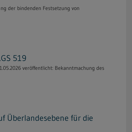
ung der bindenden Festsetzung von
TRGS 519
1.05.2026 veröffentlicht: Bekanntmachung des
f Überlandesebene für die