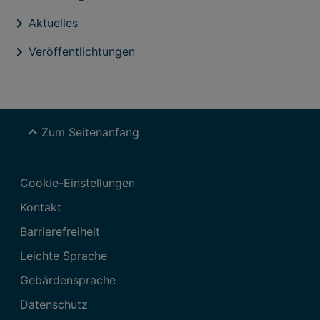
Aktuelles
Veröffentlichtungen
expand_less
Zum Seitenanfang
Cookie-Einstellungen
Kontakt
Barrierefreiheit
Leichte Sprache
Gebärdensprache
Datenschutz