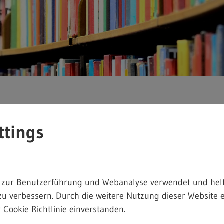
ttings
 zur Benutzerführung und Webanalyse verwendet und helf
zu verbessern. Durch die weitere Nutzung dieser Website e
 Cookie Richtlinie einverstanden.