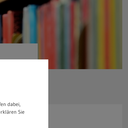
en dabei,
rklären Sie