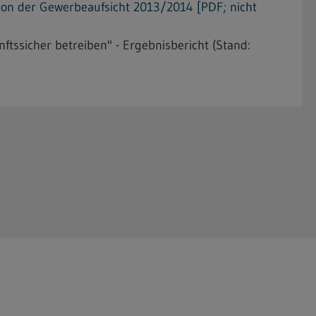
on der Gewerbeaufsicht 2013/2014 [PDF; nicht
ftssicher betreiben" - Ergebnisbericht (Stand: