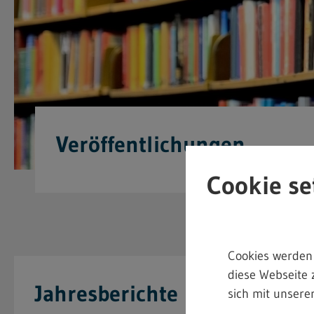
Veröffentlichungen
Cookie se
Cookies werden
diese Webseite 
Jahresberichte
sich mit unserer