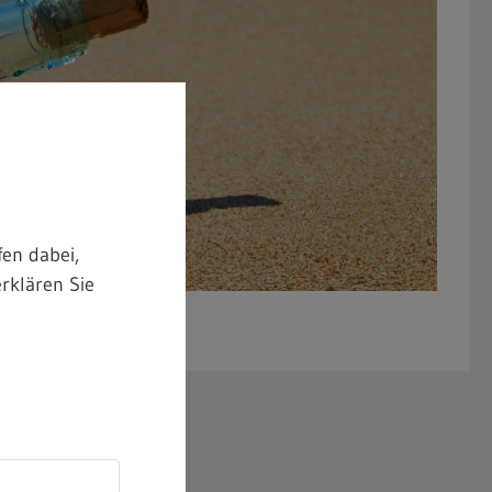
en dabei,
rklären Sie