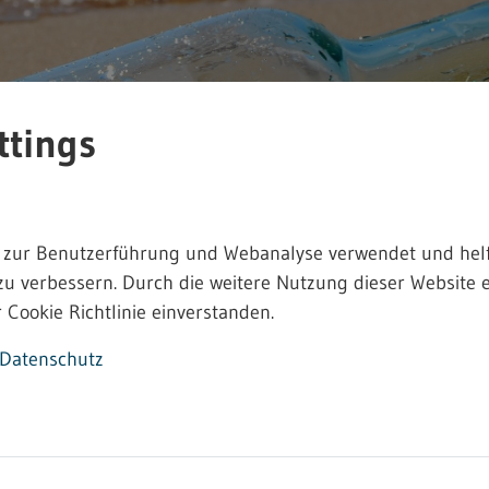
ttings
 zur Benutzerführung und Webanalyse verwendet und helf
zu verbessern. Durch die weitere Nutzung dieser Website e
 Cookie Richtlinie einverstanden.
Datenschutz
rbeitsrecht