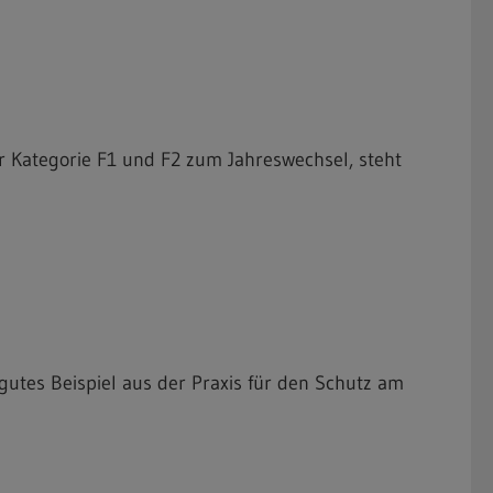
 Kategorie F1 und F2 zum Jahreswechsel, steht
utes Beispiel aus der Praxis für den Schutz am