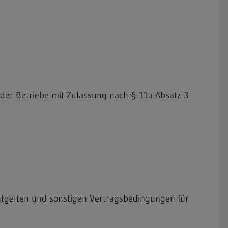
 der Betriebe mit Zulassung nach § 11a Absatz 3
tgelten und sonstigen Vertragsbedingungen für