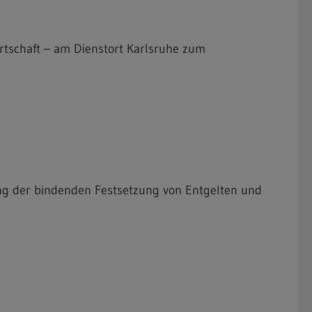
rtschaft – am Dienstort Karlsruhe zum
g der bindenden Festsetzung von Entgelten und