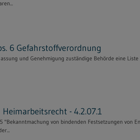
ren...
bs. 6 Gefahrstoffverordnung
Zulassung und Genehmigung zuständige Behörde eine Liste
Heimarbeitsrecht - 4.2.07.1
25 "Bekanntmachung von bindenden Festsetzungen von En
er...