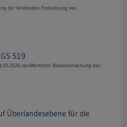
ung der bindenden Festsetzung von
TRGS 519
1.05.2026 veröffentlicht: Bekanntmachung des
f Überlandesebene für die