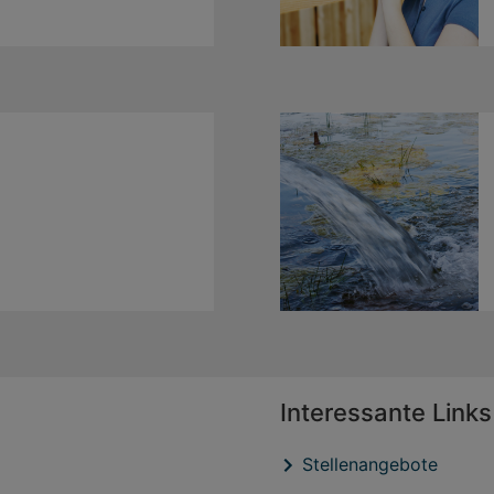
Interessante Links
Stellenangebote