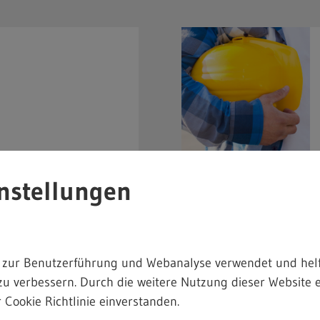
nstellungen
 zur Benutzerführung und Webanalyse verwendet und helf
zu verbessern. Durch die weitere Nutzung dieser Website e
 Cookie Richtlinie einverstanden.