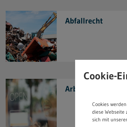
Abfallrecht
Cookie-Ei
Arbeitszeitrecht
Cookies werden
diese Webseite 
sich mit unserer