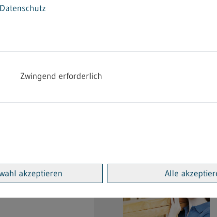
Datenschutz
Zwingend erforderlich
wahl akzeptieren
Alle akzeptie