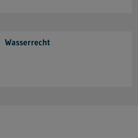
Wasserrecht