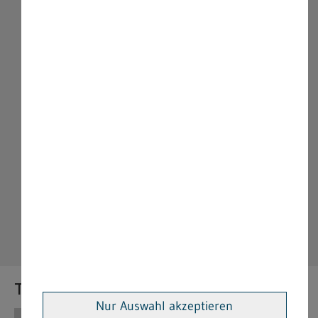
Themen
Nur Auswahl akzeptieren