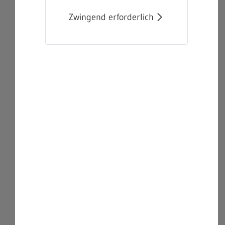
Zwingend erforderlich