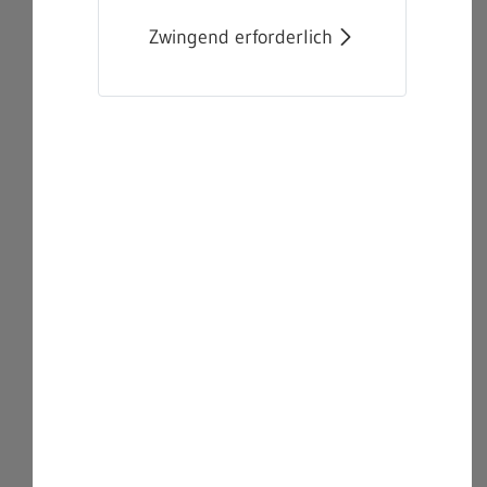
Zwingend erforderlich