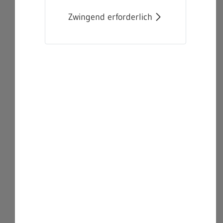
Zwingend erforderlich