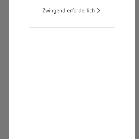
Zwingend erforderlich