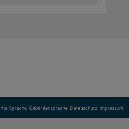
chte Sprache
Gebärdensprache
Datenschutz
Impressum