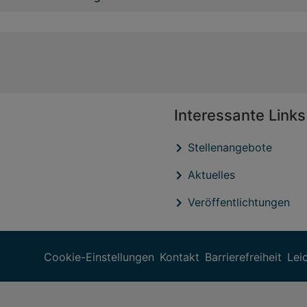
Interessante Links
Stellenangebote
Aktuelles
Veröffentlichtungen
Cookie-Einstellungen
Kontakt
Barrierefreiheit
Lei