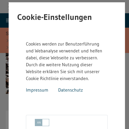
Cookie-Einstellungen
search
menu
Menu
Suche
Sie befinden sich hier:
Startseite
Fachinformationen
Cookies werden zur Benutzerführung
Abfallrecht - Fachinformationen
und Webanalyse verwendet und helfen
dabei, diese Webseite zu verbessern.
Durch die weitere Nutzung dieser
Website erklären Sie sich mit unserer
Cookie Richtlinie einverstanden.
Impressum
Datenschutz
Abfallrecht -